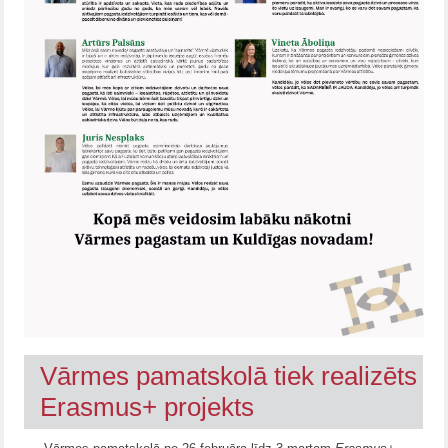
Vārmes pamatskolā tiek realizēts
Erasmus+ projekts