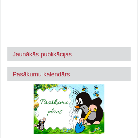
Jaunākās publikācijas
Pasākumu kalendārs